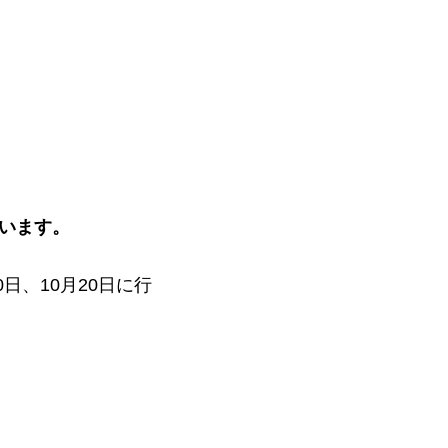
います。
日、10月20日に行