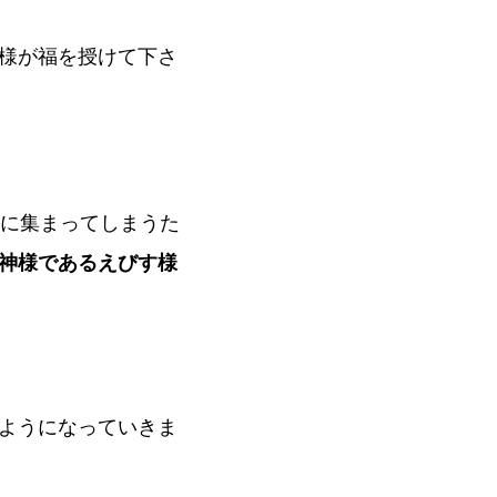
様が福を授けて下さ
に集まってしまうた
神様であるえびす様
ようになっていきま