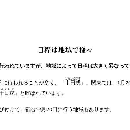
日程は地域で様々
行われていますが、地域によって日程は大きく異なって
とおかえびす
0日に行われることが多く、「
十日戎
」、関東では、1月20
つかえびす
十日戎
」と呼ばれています。
び付けて、新暦12月20日に行う地域もあります。