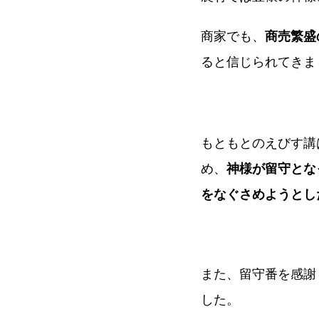
商家でも、
商売繁盛
ると信じられてきま
もともとのえびす講
め、
神様が留守とな
をなぐさめようとし
また、留守番を感謝
した。