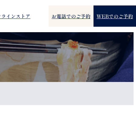
ンラインストア
お電話でのご予約
WEBでのご予約